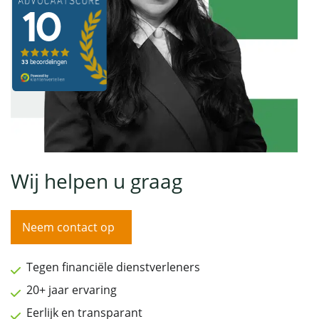
Wij helpen u graag
Neem contact op
Tegen financiële dienstverleners
20+ jaar ervaring
Eerlijk en transparant