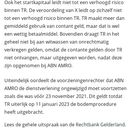
Ook het startkapitaal leidt niet tot een verhoogd risico
binnen TR. De veroordeling van X leidt op zichzelf niet
tot een verhoogd risico binnen TR. TR maakt meer dan
gemiddeld gebruik van contant geld, maar dat is wel
een wettig betaalmiddel. Bovendien draagt TR in het
geheel niet bij aan witwassen van onrechtmatig
verkregen gelden, omdat de contante gelden door TR
niet ontvangen, maar uitgegeven worden, nadat deze
zijn opgenomen bij ABN AMRO.
Uiteindelijk oordeelt de voorzieningenrechter dat ABN
AMRO de dienstverlening ongewijzigd moet voortzetten
zoals die was vóór 23 november 2021. Dit geldt totdat
TR uiterlijk op 11 januari 2023 de bodemprocedure
heeft uitgebracht.
Lees de gehele uitspraak van de
Rechtbank Gelderland
.