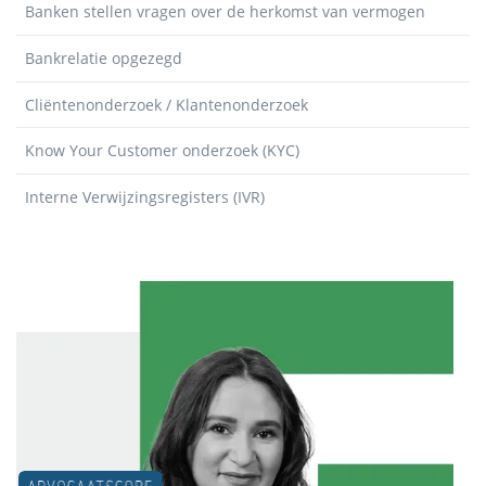
Banken stellen vragen over de herkomst van vermogen
Bankrelatie opgezegd
Cliëntenonderzoek / Klantenonderzoek
Know Your Customer onderzoek (KYC)
Interne Verwijzingsregisters (IVR)