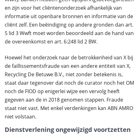
en zijn voor het cliëntenonderzoek afhankelijk van
informatie uit openbare bronnen en informatie van de
cliënt zelf. Een beëindiging op andere gronden dan art.
5 lid 3 Wwft moet worden beoordeeld aan de hand van
de overeenkomst en art. 6:248 lid 2 BW.
Hoewel het onderzoek naar de betrokkenheid van X bij
de faillissementsfraude van een andere entiteit van X,
Recycling De Betuwe B.V., niet zonder betekenis is,
staat daar tegenover dat noch de curator noch het OM
noch de FIOD op enigerlei wijze een vervolg heeft
gegeven aan de in 2018 genomen stappen. Fraude
staat niet vast. Met enkel verdenkingen kan ABN AMRO
niet volstaan.
Dienstverlening ongewijzigd voortzetten