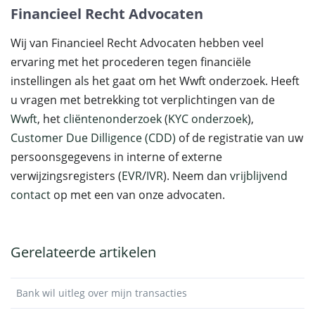
Financieel Recht Advocaten
Wij van Financieel Recht Advocaten hebben veel
ervaring met het procederen tegen financiële
instellingen als het gaat om het Wwft onderzoek. Heeft
u vragen met betrekking tot verplichtingen van de
Wwft
, het
cliëntenonderzoek
(
KYC onderzoek
),
Customer Due Dilligence (CDD)
of de registratie van uw
persoonsgegevens in interne of externe
verwijzingsregisters (
EVR
/
IVR
). Neem dan
vrijblijvend
contact
op met een van onze advocaten.
Gerelateerde artikelen
Bank wil uitleg over mijn transacties