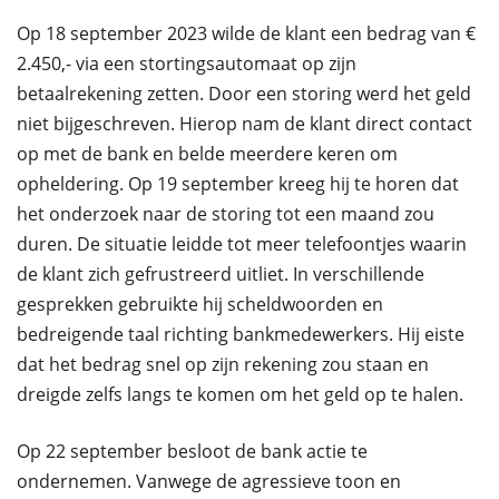
Op 18 september 2023 wilde de klant een bedrag van €
2.450,- via een stortingsautomaat op zijn
betaalrekening zetten. Door een storing werd het geld
niet bijgeschreven. Hierop nam de klant direct contact
op met de bank en belde meerdere keren om
opheldering. Op 19 september kreeg hij te horen dat
het onderzoek naar de storing tot een maand zou
duren. De situatie leidde tot meer telefoontjes waarin
de klant zich gefrustreerd uitliet. In verschillende
gesprekken gebruikte hij scheldwoorden en
bedreigende taal richting bankmedewerkers. Hij eiste
dat het bedrag snel op zijn rekening zou staan en
dreigde zelfs langs te komen om het geld op te halen.
Op 22 september besloot de bank actie te
ondernemen. Vanwege de agressieve toon en