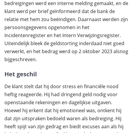
bedreigingen werd een interne melding gemaakt, en de
klant werd per brief geïnformeerd dat de bank de
relatie met hem zou beëindigen. Daarnaast werden zijn
persoonsgegevens opgenomen in het
Incidentenregister en het Intern Verwijzingsregister.
Uiteindelijk bleek de geldstorting inderdaad niet goed
verwerkt, en het bedrag werd op 2 oktober 2023 alsnog
bijgeschreven.
Het geschil
De klant stelt dat hij door stress en financiële nood
heftig reageerde. Hij had dringend geld nodig voor
openstaande rekeningen en dagelijkse uitgaven.
Hoewel hij erkent dat hij emotioneel was, ontkent hij
dat zijn uitspraken bedoeld waren als bedreiging. Hij
heeft spijt van zijn gedrag en biedt excuses aan als hij