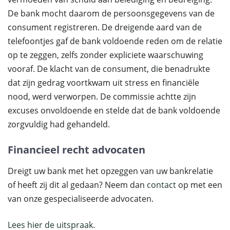
De bank mocht daarom de persoonsgegevens van de
consument registreren. De dreigende aard van de
telefoontjes gaf de bank voldoende reden om de relatie
op te zeggen, zelfs zonder expliciete waarschuwing
vooraf. De klacht van de consument, die benadrukte
dat zijn gedrag voortkwam uit stress en financiële
nood, werd verworpen. De commissie achtte zijn
excuses onvoldoende en stelde dat de bank voldoende
zorgvuldig had gehandeld.
Financieel recht advocaten
Dreigt uw bank met het opzeggen van uw bankrelatie
of heeft zij dit al gedaan? Neem dan
contact
op met een
van onze gespecialiseerde advocaten.
Lees hier de uitspraak.