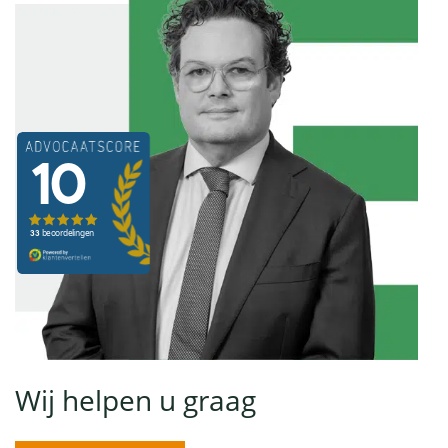
Wij helpen u graag