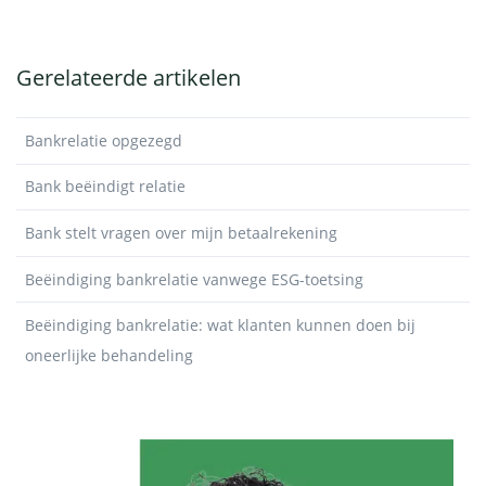
Gerelateerde artikelen
Bankrelatie opgezegd
Bank beëindigt relatie
Bank stelt vragen over mijn betaalrekening
Beëindiging bankrelatie vanwege ESG-toetsing
Beëindiging bankrelatie: wat klanten kunnen doen bij
oneerlijke behandeling