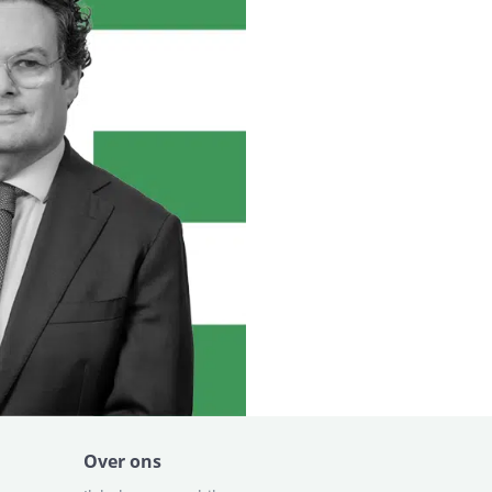
Over ons