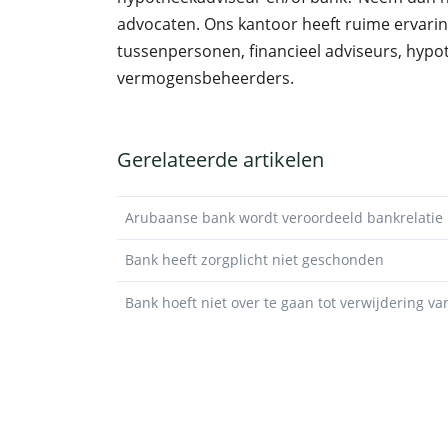
advocaten. Ons kantoor heeft ruime ervari
tussenpersonen, financieel adviseurs, hyp
vermogensbeheerders.
Gerelateerde artikelen
Arubaanse bank wordt veroordeeld bankrelatie m
Bank heeft zorgplicht niet geschonden
Bank hoeft niet over te gaan tot verwijdering van