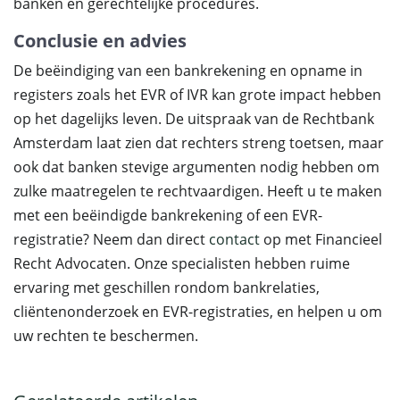
banken en gerechtelijke procedures.
Conclusie en advies
De beëindiging van een bankrekening en opname in
registers zoals het EVR of IVR kan grote impact hebben
op het dagelijks leven. De uitspraak van de Rechtbank
Amsterdam laat zien dat rechters streng toetsen, maar
ook dat banken stevige argumenten nodig hebben om
zulke maatregelen te rechtvaardigen. Heeft u te maken
met een beëindigde bankrekening of een EVR-
registratie? Neem dan direct
contact
op met Financieel
Recht Advocaten. Onze specialisten hebben ruime
ervaring met geschillen rondom bankrelaties,
cliëntenonderzoek en EVR-registraties, en helpen u om
uw rechten te beschermen.