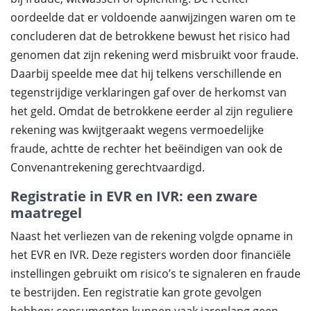
oordeelde dat er voldoende aanwijzingen waren om te
concluderen dat de betrokkene bewust het risico had
genomen dat zijn rekening werd misbruikt voor fraude.
Daarbij speelde mee dat hij telkens verschillende en
tegenstrijdige verklaringen gaf over de herkomst van
het geld. Omdat de betrokkene eerder al zijn reguliere
rekening was kwijtgeraakt wegens vermoedelijke
fraude, achtte de rechter het beëindigen van ook de
Convenantrekening gerechtvaardigd.
Registratie in EVR en IVR: een zware
maatregel
Naast het verliezen van de rekening volgde opname in
het EVR en IVR. Deze registers worden door financiële
instellingen gebruikt om risico’s te signaleren en fraude
te bestrijden. Een registratie kan grote gevolgen