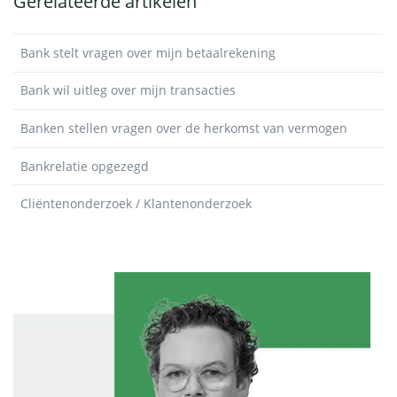
Gerelateerde artikelen
Bank stelt vragen over mijn betaalrekening
Bank wil uitleg over mijn transacties
Banken stellen vragen over de herkomst van vermogen
Bankrelatie opgezegd
Cliëntenonderzoek / Klantenonderzoek