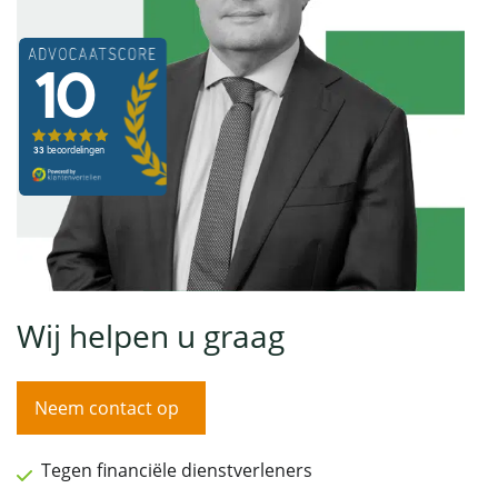
Wij helpen u graag
Neem contact op
Tegen financiële dienstverleners