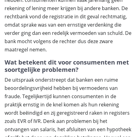
hebben: consumenten kunnen vaak jarenlang geen
rekening of lening meer krijgen bij andere banken. De
rechtbank vond de registratie in dit geval rechtmatig,
omdat sprake was van een ernstige verdenking die
verder ging dan een redelijk vermoeden van schuld. De
bank mocht volgens de rechter dus deze zware
maatregel nemen.
Wat betekent dit voor consumenten met
soortgelijke problemen?
De uitspraak onderstreept dat banken een ruime
beoordelingsvrijheid hebben bij vermoedens van
fraude. Tegelijkertijd kunnen consumenten in de
praktijk ernstig in de knel komen als hun rekening
wordt beëindigd en zij geregistreerd raken in registers
zoals EVR of IVR. Denk aan problemen bij het
ontvangen van salaris, het afsluiten van een hypotheek