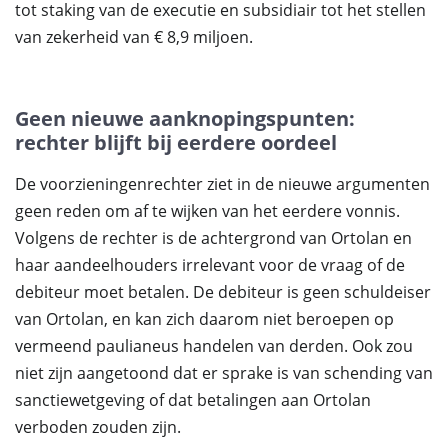
tot staking van de executie en subsidiair tot het stellen
van zekerheid van € 8,9 miljoen.
Geen nieuwe aanknopingspunten:
rechter blijft bij eerdere oordeel
De voorzieningenrechter ziet in de nieuwe argumenten
geen reden om af te wijken van het eerdere vonnis.
Volgens de rechter is de achtergrond van Ortolan en
haar aandeelhouders irrelevant voor de vraag of de
debiteur moet betalen. De debiteur is geen schuldeiser
van Ortolan, en kan zich daarom niet beroepen op
vermeend paulianeus handelen van derden. Ook zou
niet zijn aangetoond dat er sprake is van schending van
sanctiewetgeving of dat betalingen aan Ortolan
verboden zouden zijn.