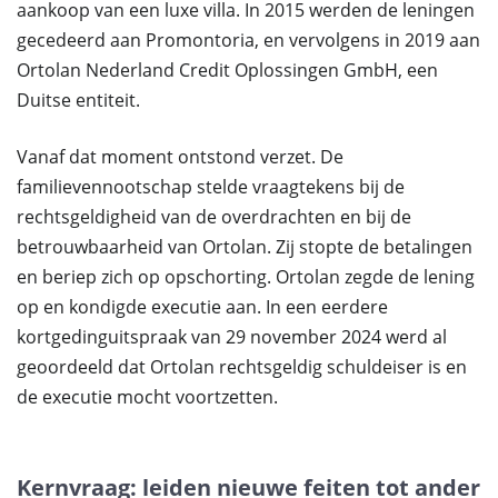
aankoop van een luxe villa. In 2015 werden de leningen
gecedeerd aan Promontoria, en vervolgens in 2019 aan
Ortolan Nederland Credit Oplossingen GmbH, een
Duitse entiteit.
Vanaf dat moment ontstond verzet. De
familievennootschap stelde vraagtekens bij de
rechtsgeldigheid van de overdrachten en bij de
betrouwbaarheid van Ortolan. Zij stopte de betalingen
en beriep zich op opschorting. Ortolan zegde de lening
op en kondigde executie aan. In een eerdere
kortgedinguitspraak van 29 november 2024 werd al
geoordeeld dat Ortolan rechtsgeldig schuldeiser is en
de executie mocht voortzetten.
Kernvraag: leiden nieuwe feiten tot ander