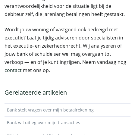
verantwoordelijkheid voor de situatie ligt bij de
debiteur zelf, die jarenlang betalingen heeft gestaakt.
Wordt jouw woning of vastgoed ook bedreigd met
executie? Laat je tijdig adviseren door specialisten in
het executie- en zekerhedenrecht. Wij analyseren of
jouw bank of schuldeiser wel mag overgaan tot
verkoop — en of je kunt ingrijpen. Neem vandaag nog
contact
met ons op.
Gerelateerde artikelen
Bank stelt vragen over mijn betaalrekening
Bank wil uitleg over mijn transacties