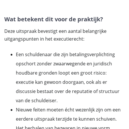
Wat betekent dit voor de praktijk?
Deze uitspraak bevestigt een aantal belangrijke
uitgangspunten in het executierecht:
Een schuldenaar die zijn betalingsverplichting
opschort zonder zwaarwegende en juridisch
houdbare gronden loopt een groot risico:
executie kan gewoon doorgaan, ook als er
discussie bestaat over de reputatie of structuur
van de schuldeiser.
Nieuwe feiten moeten écht wezenlijk zijn om een
eerdere uitspraak terzijde te kunnen schuiven.
Het herhalen van bezwaren in nieuwe vorm