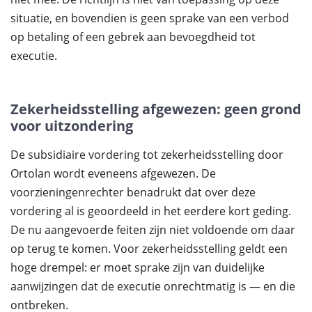
situatie, en bovendien is geen sprake van een verbod
op betaling of een gebrek aan bevoegdheid tot
executie.
Zekerheidsstelling afgewezen: geen grond
voor uitzondering
De subsidiaire vordering tot zekerheidsstelling door
Ortolan wordt eveneens afgewezen. De
voorzieningenrechter benadrukt dat over deze
vordering al is geoordeeld in het eerdere kort geding.
De nu aangevoerde feiten zijn niet voldoende om daar
op terug te komen. Voor zekerheidsstelling geldt een
hoge drempel: er moet sprake zijn van duidelijke
aanwijzingen dat de executie onrechtmatig is — en die
ontbreken.