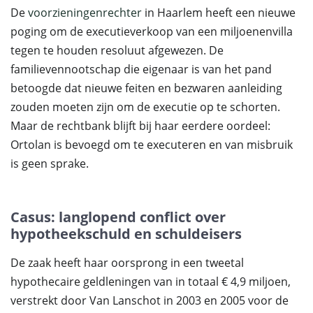
De
voorzieningenrechter
in Haarlem heeft een nieuwe
poging om de executieverkoop van een miljoenenvilla
tegen te houden resoluut afgewezen. De
familievennootschap die eigenaar is van het pand
betoogde dat nieuwe feiten en bezwaren aanleiding
zouden moeten zijn om de executie op te schorten.
Maar de rechtbank blijft bij haar eerdere oordeel:
Ortolan is bevoegd om te executeren en van misbruik
is geen sprake.
Casus: langlopend conflict over
hypotheekschuld en schuldeisers
De zaak heeft haar oorsprong in een tweetal
hypothecaire geldleningen van in totaal € 4,9 miljoen,
verstrekt door Van Lanschot in 2003 en 2005 voor de