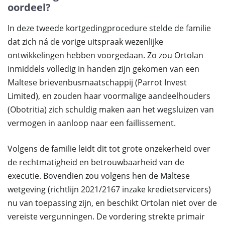
oordeel?
In deze tweede kortgedingprocedure stelde de familie
dat zich ná de vorige uitspraak wezenlijke
ontwikkelingen hebben voorgedaan. Zo zou Ortolan
inmiddels volledig in handen zijn gekomen van een
Maltese brievenbusmaatschappij (Parrot Invest
Limited), en zouden haar voormalige aandeelhouders
(Obotritia) zich schuldig maken aan het wegsluizen van
vermogen in aanloop naar een faillissement.
Volgens de familie leidt dit tot grote onzekerheid over
de rechtmatigheid en betrouwbaarheid van de
executie. Bovendien zou volgens hen de Maltese
wetgeving (richtlijn 2021/2167 inzake kredietservicers)
nu van toepassing zijn, en beschikt Ortolan niet over de
vereiste vergunningen. De vordering strekte primair