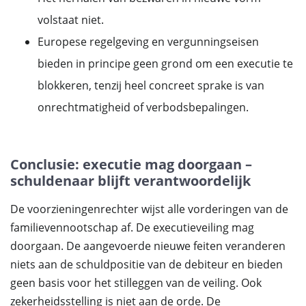
volstaat niet.
Europese regelgeving en vergunningseisen
bieden in principe geen grond om een executie te
blokkeren, tenzij heel concreet sprake is van
onrechtmatigheid of verbodsbepalingen.
Conclusie: executie mag doorgaan –
schuldenaar blijft verantwoordelijk
De voorzieningenrechter wijst alle vorderingen van de
familievennootschap af. De executieveiling mag
doorgaan. De aangevoerde nieuwe feiten veranderen
niets aan de schuldpositie van de debiteur en bieden
geen basis voor het stilleggen van de veiling. Ook
zekerheidsstelling is niet aan de orde. De