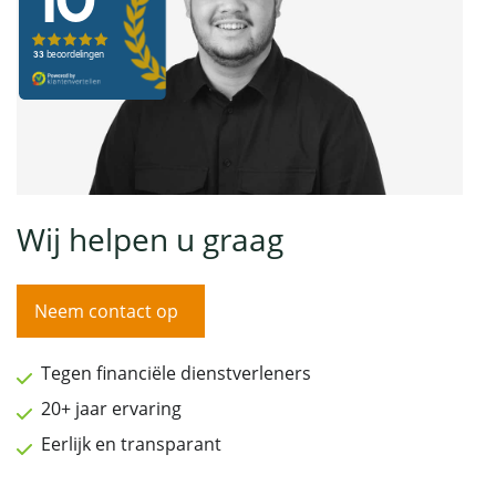
Wij helpen u graag
Neem contact op
Tegen financiële dienstverleners
20+ jaar ervaring
Eerlijk en transparant