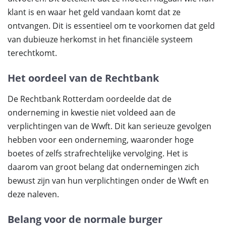
klant is en waar het geld vandaan komt dat ze
ontvangen. Dit is essentieel om te voorkomen dat geld
van dubieuze herkomst in het financiële systeem
terechtkomt.
Het oordeel van de Rechtbank
De Rechtbank Rotterdam oordeelde dat de
onderneming in kwestie niet voldeed aan de
verplichtingen van de Wwft. Dit kan serieuze gevolgen
hebben voor een onderneming, waaronder hoge
boetes of zelfs strafrechtelijke vervolging. Het is
daarom van groot belang dat ondernemingen zich
bewust zijn van hun verplichtingen onder de Wwft en
deze naleven.
Belang voor de normale burger