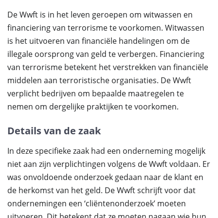
De Wwft is in het leven geroepen om witwassen en
financiering van terrorisme te voorkomen. Witwassen
is het uitvoeren van financiële handelingen om de
illegale oorsprong van geld te verbergen. Financiering
van terrorisme betekent het verstrekken van financiële
middelen aan terroristische organisaties. De Wwft
verplicht bedrijven om bepaalde maatregelen te
nemen om dergelijke praktijken te voorkomen.
Details van de zaak
In deze specifieke zaak had een onderneming mogelijk
niet aan zijn verplichtingen volgens de Wwft voldaan. Er
was onvoldoende onderzoek gedaan naar de klant en
de herkomst van het geld. De Wwft schrijft voor dat
ondernemingen een ‘cliëntenonderzoek’ moeten
uitvoeren. Dit betekent dat ze moeten nagaan wie hun