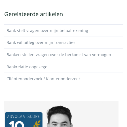
Gerelateerde artikelen
Bank stelt vragen over mijn betaalrekening
Bank wil uitleg over mijn transacties
Banken stellen vragen over de herkomst van vermogen
Bankrelatie opgezegd
Cliëntenonderzoek / Klantenonderzoek