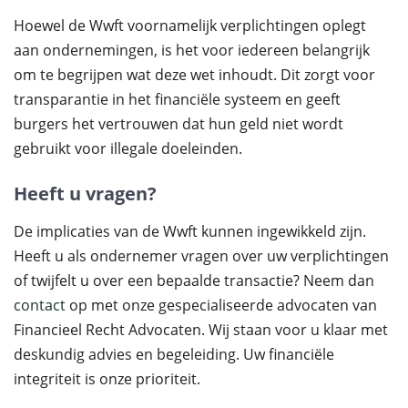
Hoewel de Wwft voornamelijk verplichtingen oplegt
aan ondernemingen, is het voor iedereen belangrijk
om te begrijpen wat deze wet inhoudt. Dit zorgt voor
transparantie in het financiële systeem en geeft
burgers het vertrouwen dat hun geld niet wordt
gebruikt voor illegale doeleinden.
Heeft u vragen?
De implicaties van de Wwft kunnen ingewikkeld zijn.
Heeft u als ondernemer vragen over uw verplichtingen
of twijfelt u over een bepaalde transactie? Neem dan
contact
op met onze gespecialiseerde advocaten van
Financieel Recht Advocaten. Wij staan voor u klaar met
deskundig advies en begeleiding. Uw financiële
integriteit is onze prioriteit.