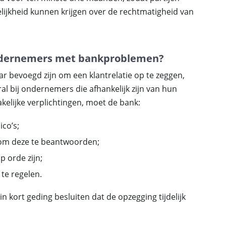
ijkheid kunnen krijgen over de rechtmatigheid van
ondernemers met bankproblemen?
ar bevoegd zijn om een klantrelatie op te zeggen,
al bij ondernemers die afhankelijk zijn van hun
elijke verplichtingen, moet de bank:
ico’s;
 om deze te beantwoorden;
p orde zijn;
te regelen.
in kort geding besluiten dat de opzegging tijdelijk