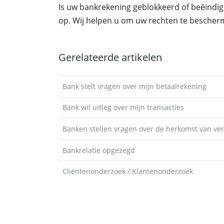
Is uw bankrekening geblokkeerd of beëindi
op. Wij helpen u om uw rechten te bescher
Gerelateerde artikelen
Bank stelt vragen over mijn betaalrekening
Bank wil uitleg over mijn transacties
Banken stellen vragen over de herkomst van v
Bankrelatie opgezegd
Cliëntenonderzoek / Klantenonderzoek