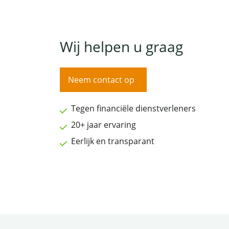
Wij helpen u graag
Neem contact op
Tegen financiële dienstverleners
20+ jaar ervaring
Eerlijk en transparant