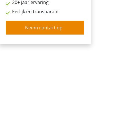
20+ jaar ervaring
Eerlijk en transparant
Neem contact op