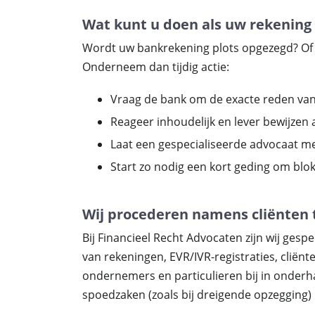
Wat kunt u doen als uw rekening
Wordt uw bankrekening plots opgezegd? Of v
Onderneem dan tijdig actie:
Vraag de bank om de exacte reden van
Reageer inhoudelijk en lever bewijzen 
Laat een gespecialiseerde advocaat m
Start zo nodig een kort geding om blok
Wij procederen namens cliënten 
Bij Financieel Recht Advocaten zijn wij gesp
van rekeningen, EVR/IVR-registraties, clië
ondernemers en particulieren bij in onderh
spoedzaken (zoals bij dreigende opzegging) 