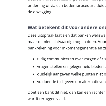
onderling of via een bodemprocedure duidel
de opzegging.
Wat betekent dit voor andere 
Deze uitspraak laat zien dat banken weliswa
maar dit niet lichtvaardig mogen doen. Voor
bankrekening voor inkomensgeneratie en zak
tijdig communiceren over zorgen of ris
vragen stellen en gelegenheid bieden
duidelijk aangeven welke punten niet o
voldoende tijd geven om alternatieven 
Doet een bank dit niet, dan kan een rechter 
wordt teruggedraaid.