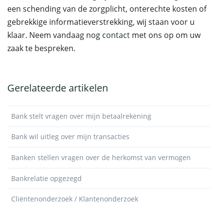
een schending van de zorgplicht, onterechte kosten of
gebrekkige informatieverstrekking, wij staan voor u
klaar. Neem vandaag nog
contact
met ons op om uw
zaak te bespreken.
Gerelateerde artikelen
Bank stelt vragen over mijn betaalrekening
Bank wil uitleg over mijn transacties
Banken stellen vragen over de herkomst van vermogen
Bankrelatie opgezegd
Cliëntenonderzoek / Klantenonderzoek