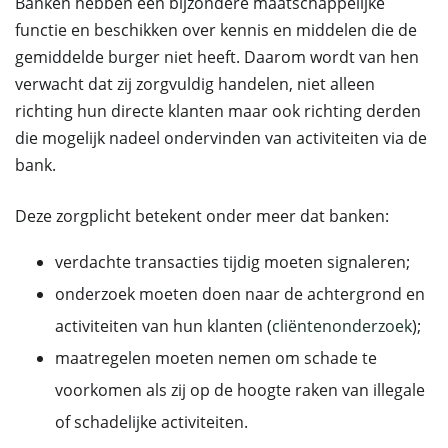
Banken hebben een bijzondere maatschappelijke
functie en beschikken over kennis en middelen die de
gemiddelde burger niet heeft. Daarom wordt van hen
verwacht dat zij zorgvuldig handelen, niet alleen
richting hun directe klanten maar ook richting derden
die mogelijk nadeel ondervinden van activiteiten via de
bank.
Deze zorgplicht betekent onder meer dat banken:
verdachte transacties tijdig moeten signaleren;
onderzoek moeten doen naar de achtergrond en
activiteiten van hun klanten (
cliëntenonderzoek
);
maatregelen moeten nemen om schade te
voorkomen als zij op de hoogte raken van illegale
of schadelijke activiteiten.