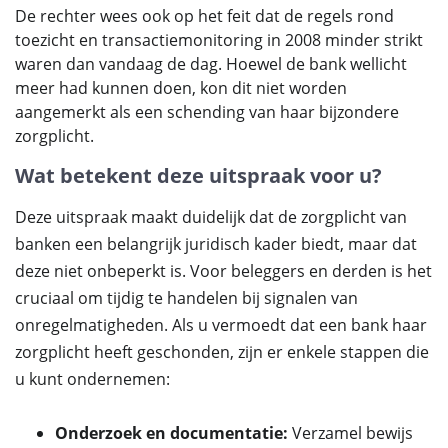
De rechter wees ook op het feit dat de regels rond
toezicht en transactiemonitoring in 2008 minder strikt
waren dan vandaag de dag. Hoewel de bank wellicht
meer had kunnen doen, kon dit niet worden
aangemerkt als een schending van haar bijzondere
zorgplicht.
Wat betekent deze uitspraak voor u?
Deze uitspraak maakt duidelijk dat de zorgplicht van
banken een belangrijk juridisch kader biedt, maar dat
deze niet onbeperkt is. Voor beleggers en derden is het
cruciaal om tijdig te handelen bij signalen van
onregelmatigheden. Als u vermoedt dat een bank haar
zorgplicht heeft geschonden, zijn er enkele stappen die
u kunt ondernemen:
Onderzoek en documentatie:
Verzamel bewijs