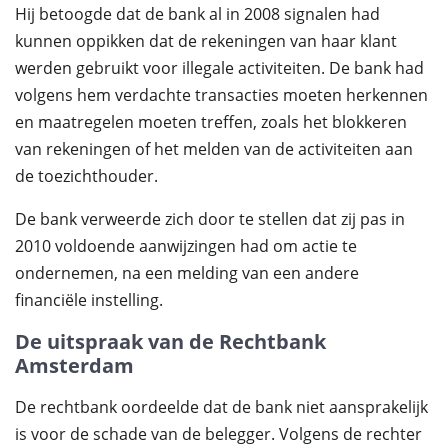
Hij betoogde dat de bank al in 2008 signalen had
kunnen oppikken dat de rekeningen van haar klant
werden gebruikt voor illegale activiteiten. De bank had
volgens hem verdachte transacties moeten herkennen
en maatregelen moeten treffen, zoals het blokkeren
van rekeningen of het melden van de activiteiten aan
de toezichthouder.
De bank verweerde zich door te stellen dat zij pas in
2010 voldoende aanwijzingen had om actie te
ondernemen, na een melding van een andere
financiële instelling.
De uitspraak van de Rechtbank
Amsterdam
De rechtbank oordeelde dat de bank niet aansprakelijk
is voor de schade van de belegger. Volgens de rechter