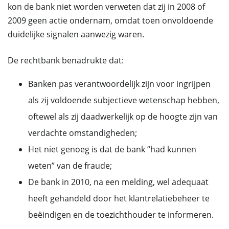
kon de bank niet worden verweten dat zij in 2008 of
2009 geen actie ondernam, omdat toen onvoldoende
duidelijke signalen aanwezig waren.
De rechtbank benadrukte dat:
Banken pas verantwoordelijk zijn voor ingrijpen
als zij voldoende subjectieve wetenschap hebben,
oftewel als zij daadwerkelijk op de hoogte zijn van
verdachte omstandigheden;
Het niet genoeg is dat de bank “had kunnen
weten” van de fraude;
De bank in 2010, na een melding, wel adequaat
heeft gehandeld door het klantrelatiebeheer te
beëindigen en de toezichthouder te informeren.