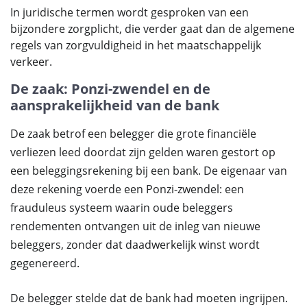
In juridische termen wordt gesproken van een
bijzondere zorgplicht, die verder gaat dan de algemene
regels van zorgvuldigheid in het maatschappelijk
verkeer.
De zaak: Ponzi-zwendel en de
aansprakelijkheid van de bank
De zaak betrof een belegger die grote financiële
verliezen leed doordat zijn gelden waren gestort op
een beleggingsrekening bij een bank. De eigenaar van
deze rekening voerde een Ponzi-zwendel: een
frauduleus systeem waarin oude beleggers
rendementen ontvangen uit de inleg van nieuwe
beleggers, zonder dat daadwerkelijk winst wordt
gegenereerd.
De belegger stelde dat de bank had moeten ingrijpen.