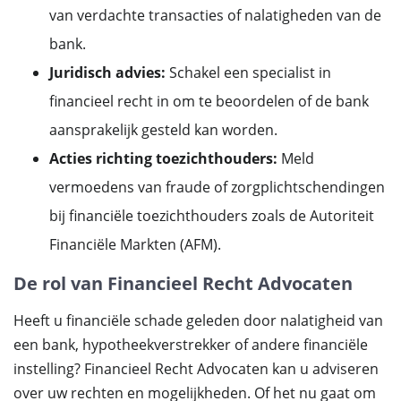
van verdachte transacties of nalatigheden van de
bank.
Juridisch advies:
Schakel een specialist in
financieel recht in om te beoordelen of de bank
aansprakelijk gesteld kan worden.
Acties richting toezichthouders:
Meld
vermoedens van fraude of zorgplichtschendingen
bij financiële toezichthouders zoals de Autoriteit
Financiële Markten (AFM).
De rol van Financieel Recht Advocaten
Heeft u financiële schade geleden door nalatigheid van
een bank, hypotheekverstrekker of andere financiële
instelling? Financieel Recht Advocaten kan u adviseren
over uw rechten en mogelijkheden. Of het nu gaat om