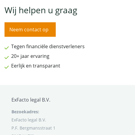
Wij helpen u graag
Neem contact op
Tegen financiële dienstverleners
20+ jaar ervaring
Eerlijk en transparant
ExFacto legal B.V.
Bezoekadres:
ExFacto legal B.V.
P.F. Bergmansstraat 1