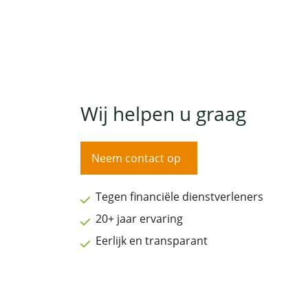
Wij helpen u graag
Neem contact op
Tegen financiële dienstverleners
20+ jaar ervaring
Eerlijk en transparant