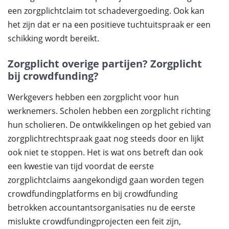
een zorgplichtclaim tot schadevergoeding. Ook kan
het zijn dat er na een positieve tuchtuitspraak er een
schikking wordt bereikt.
Zorgplicht overige partijen? Zorgplicht
bij crowdfunding?
Werkgevers hebben een zorgplicht voor hun
werknemers. Scholen hebben een zorgplicht richting
hun scholieren. De ontwikkelingen op het gebied van
zorgplichtrechtspraak gaat nog steeds door en lijkt
ook niet te stoppen. Het is wat ons betreft dan ook
een kwestie van tijd voordat de eerste
zorgplichtclaims aangekondigd gaan worden tegen
crowdfundingplatforms en bij crowdfunding
betrokken accountantsorganisaties nu de eerste
mislukte crowdfundingprojecten een feit zijn,