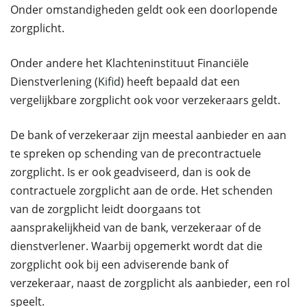
Onder omstandigheden geldt ook een doorlopende
zorgplicht.
Onder andere het Klachteninstituut Financiële
Dienstverlening (
Kifid
) heeft bepaald dat een
vergelijkbare zorgplicht ook voor verzekeraars geldt.
De bank of verzekeraar zijn meestal aanbieder en aan
te spreken op schending van de precontractuele
zorgplicht. Is er ook geadviseerd, dan is ook de
contractuele zorgplicht aan de orde. Het schenden
van de zorgplicht leidt doorgaans tot
aansprakelijkheid van de bank, verzekeraar of de
dienstverlener. Waarbij opgemerkt wordt dat die
zorgplicht ook bij een adviserende bank of
verzekeraar, naast de zorgplicht als aanbieder, een rol
speelt.