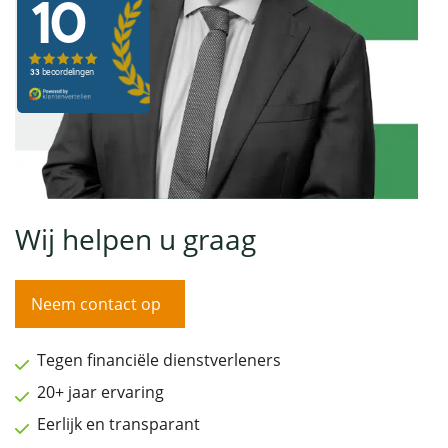
Wij helpen u graag
Neem contact op
Tegen financiële dienstverleners
20+ jaar ervaring
Eerlijk en transparant