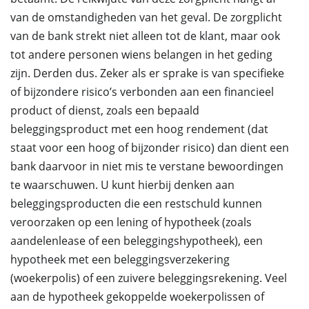
van de omstandigheden van het geval. De zorgplicht
van de bank strekt niet alleen tot de klant, maar ook
tot andere personen wiens belangen in het geding
zijn. Derden dus. Zeker als er sprake is van specifieke
of bijzondere risico’s verbonden aan een financieel
product of dienst, zoals een bepaald
beleggingsproduct met een hoog rendement (dat
staat voor een hoog of bijzonder risico) dan dient een
bank daarvoor in niet mis te verstane bewoordingen
te waarschuwen. U kunt hierbij denken aan
beleggingsproducten die een restschuld kunnen
veroorzaken op een lening of hypotheek (zoals
aandelenlease of een beleggingshypotheek), een
hypotheek met een beleggingsverzekering
(woekerpolis) of een zuivere beleggingsrekening. Veel
aan de hypotheek gekoppelde woekerpolissen of