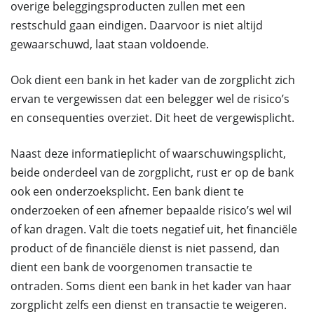
overige beleggingsproducten zullen met een
restschuld gaan eindigen. Daarvoor is niet altijd
gewaarschuwd, laat staan voldoende.
Ook dient een bank in het kader van de zorgplicht zich
ervan te vergewissen dat een belegger wel de risico’s
en consequenties overziet. Dit heet de vergewisplicht.
Naast deze informatieplicht of waarschuwingsplicht,
beide onderdeel van de zorgplicht, rust er op de bank
ook een onderzoeksplicht. Een bank dient te
onderzoeken of een afnemer bepaalde risico’s wel wil
of kan dragen. Valt die toets negatief uit, het financiële
product of de financiële dienst is niet passend, dan
dient een bank de voorgenomen transactie te
ontraden. Soms dient een bank in het kader van haar
zorgplicht zelfs een dienst en transactie te weigeren.