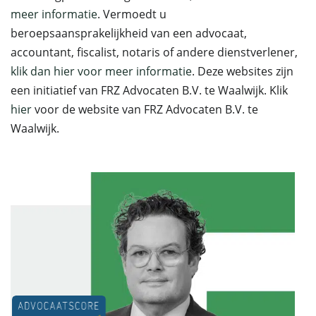
meer informatie
. Vermoedt u
beroepsaansprakelijkheid van een advocaat,
accountant, fiscalist, notaris of andere dienstverlener,
klik dan hier voor meer informatie
. Deze websites zijn
een initiatief van FRZ Advocaten B.V. te Waalwijk. Klik
hier
voor de website van FRZ Advocaten B.V. te
Waalwijk.