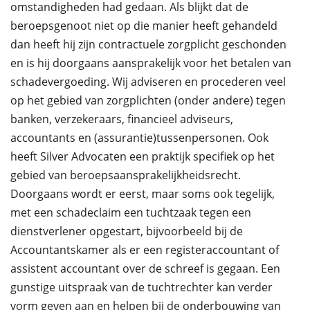
omstandigheden had gedaan. Als blijkt dat de
beroepsgenoot niet op die manier heeft gehandeld
dan heeft hij zijn contractuele zorgplicht geschonden
en is hij doorgaans aansprakelijk voor het betalen van
schadevergoeding. Wij adviseren en procederen veel
op het gebied van zorgplichten (onder andere) tegen
banken, verzekeraars, financieel adviseurs,
accountants en (assurantie)tussenpersonen. Ook
heeft Silver Advocaten een praktijk specifiek op het
gebied van beroepsaansprakelijkheidsrecht.
Doorgaans wordt er eerst, maar soms ook tegelijk,
met een schadeclaim een tuchtzaak tegen een
dienstverlener opgestart, bijvoorbeeld bij de
Accountantskamer als er een registeraccountant of
assistent accountant over de schreef is gegaan. Een
gunstige uitspraak van de tuchtrechter kan verder
vorm geven aan en helpen bij de onderbouwing van