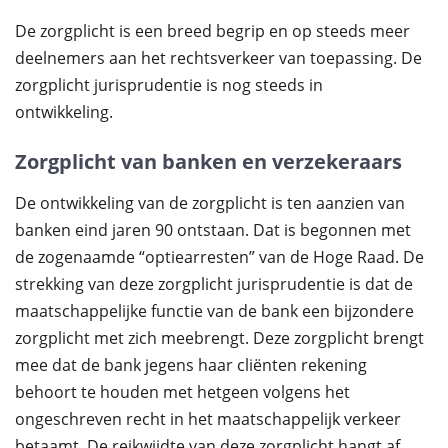
De zorgplicht is een breed begrip en op steeds meer
deelnemers aan het rechtsverkeer van toepassing. De
zorgplicht jurisprudentie is nog steeds in
ontwikkeling.
Zorgplicht van banken en verzekeraars
De ontwikkeling van de zorgplicht is ten aanzien van
banken eind jaren 90 ontstaan. Dat is begonnen met
de zogenaamde “optiearresten” van de Hoge Raad. De
strekking van deze zorgplicht jurisprudentie is dat de
maatschappelijke functie van de bank een bijzondere
zorgplicht met zich meebrengt. Deze zorgplicht brengt
mee dat de bank jegens haar cliënten rekening
behoort te houden met hetgeen volgens het
ongeschreven recht in het maatschappelijk verkeer
betaamt. De reikwijdte van deze zorgplicht hangt af