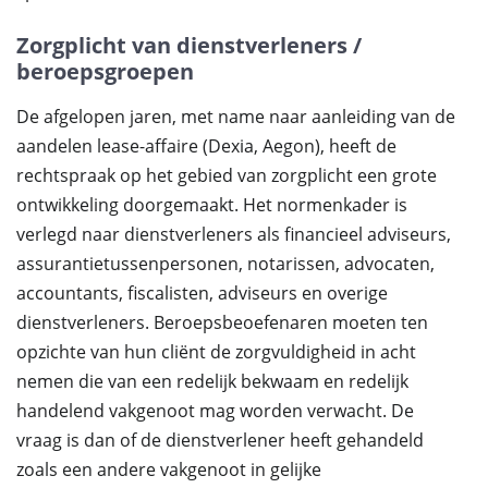
Zorgplicht van dienstverleners /
beroepsgroepen
De afgelopen jaren, met name naar aanleiding van de
aandelen lease-affaire (Dexia, Aegon), heeft de
rechtspraak op het gebied van zorgplicht een grote
ontwikkeling doorgemaakt. Het normenkader is
verlegd naar dienstverleners als financieel adviseurs,
assurantietussenpersonen, notarissen, advocaten,
accountants, fiscalisten, adviseurs en overige
dienstverleners. Beroepsbeoefenaren moeten ten
opzichte van hun cliënt de zorgvuldigheid in acht
nemen die van een redelijk bekwaam en redelijk
handelend vakgenoot mag worden verwacht. De
vraag is dan of de dienstverlener heeft gehandeld
zoals een andere vakgenoot in gelijke