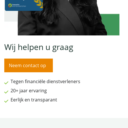
Wij helpen u graag
Neem contact op
Tegen financiële dienstverleners
20+ jaar ervaring
Eerlijk en transparant