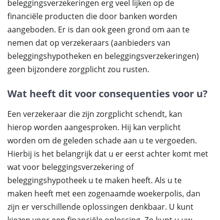
beleggingsverzekeringen erg veel lijken op de
financiële producten die door banken worden
aangeboden. Er is dan ook geen grond om aan te
nemen dat op verzekeraars (aanbieders van
beleggingshypotheken en beleggingsverzekeringen)
geen bijzondere zorgplicht zou rusten.
Wat heeft dit voor consequenties voor u?
Een verzekeraar die zijn zorgplicht schendt, kan
hierop worden aangesproken. Hij kan verplicht
worden om de geleden schade aan u te vergoeden.
Hierbij is het belangrijk dat u er eerst achter komt met
wat voor beleggingsverzekering of
beleggingshypotheek u te maken heeft. Als u te
maken heeft met een zogenaamde woekerpolis, dan
zijn er verschillende oplossingen denkbaar. U kunt