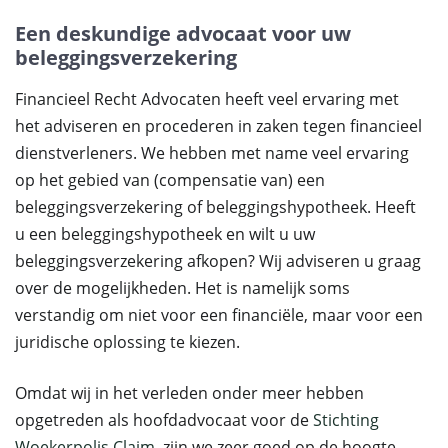
Een deskundige advocaat voor uw
beleggingsverzekering
Financieel Recht Advocaten heeft veel ervaring met
het adviseren en procederen in zaken tegen financieel
dienstverleners. We hebben met name veel ervaring
op het gebied van (compensatie van) een
beleggingsverzekering of beleggingshypotheek. Heeft
u een beleggingshypotheek en wilt u uw
beleggingsverzekering afkopen? Wij adviseren u graag
over de mogelijkheden. Het is namelijk soms
verstandig om niet voor een financiële, maar voor een
juridische oplossing te kiezen.
Omdat wij in het verleden onder meer hebben
opgetreden als hoofdadvocaat voor de
Stichting
Woekerpolis Claim
, zijn we zeer goed op de hoogte