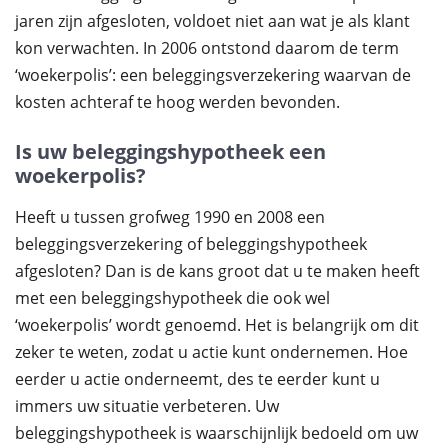
jaren zijn afgesloten, voldoet niet aan wat je als klant
kon verwachten. In 2006 ontstond daarom de term
‘woekerpolis’: een beleggingsverzekering waarvan de
kosten achteraf te hoog werden bevonden.
Is uw beleggingshypotheek een
woekerpolis?
Heeft u tussen grofweg 1990 en 2008 een
beleggingsverzekering of beleggingshypotheek
afgesloten? Dan is de kans groot dat u te maken heeft
met een beleggingshypotheek die ook wel
‘woekerpolis’ wordt genoemd. Het is belangrijk om dit
zeker te weten, zodat u actie kunt ondernemen. Hoe
eerder u actie onderneemt, des te eerder kunt u
immers uw situatie verbeteren. Uw
beleggingshypotheek is waarschijnlijk bedoeld om uw