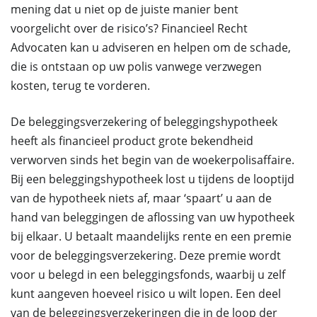
mening dat u niet op de juiste manier bent
voorgelicht over de risico’s? Financieel Recht
Advocaten kan u adviseren en helpen om de schade,
die is ontstaan op uw polis vanwege verzwegen
kosten, terug te vorderen.
De beleggingsverzekering of beleggingshypotheek
heeft als financieel product grote bekendheid
verworven sinds het begin van de woekerpolisaffaire.
Bij een beleggingshypotheek lost u tijdens de looptijd
van de hypotheek niets af, maar ‘spaart’ u aan de
hand van beleggingen de aflossing van uw hypotheek
bij elkaar. U betaalt maandelijks rente en een premie
voor de beleggingsverzekering. Deze premie wordt
voor u belegd in een beleggingsfonds, waarbij u zelf
kunt aangeven hoeveel risico u wilt lopen. Een deel
van de beleggingsverzekeringen die in de loop der