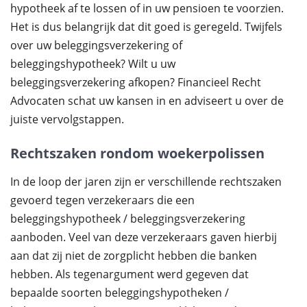
hypotheek af te lossen of in uw pensioen te voorzien.
Het is dus belangrijk dat dit goed is geregeld. Twijfels
over uw beleggingsverzekering of
beleggingshypotheek? Wilt u uw
beleggingsverzekering afkopen? Financieel Recht
Advocaten schat uw kansen in en adviseert u over de
juiste vervolgstappen.
Rechtszaken rondom woekerpolissen
In de loop der jaren zijn er verschillende rechtszaken
gevoerd tegen verzekeraars die een
beleggingshypotheek / beleggingsverzekering
aanboden. Veel van deze verzekeraars gaven hierbij
aan dat zij niet de zorgplicht hebben die banken
hebben. Als tegenargument werd gegeven dat
bepaalde soorten beleggingshypotheken /