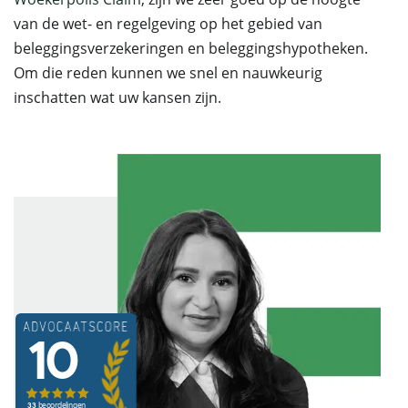
van de wet- en regelgeving op het gebied van
beleggingsverzekeringen en beleggingshypotheken.
Om die reden kunnen we snel en nauwkeurig
inschatten wat uw kansen zijn.