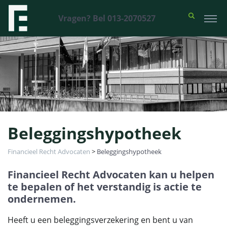
Vragen? Bel 013-2070527
Beleggingshypotheek
Financieel Recht Advocaten
>
Beleggingshypotheek
Financieel Recht Advocaten kan u helpen
te bepalen of het verstandig is actie te
ondernemen.
Heeft u een beleggingsverzekering en bent u van