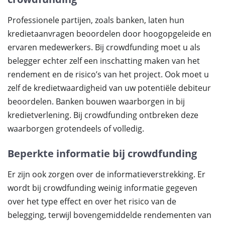
Professionele partijen, zoals banken, laten hun
kredietaanvragen beoordelen door hoogopgeleide en
ervaren medewerkers. Bij crowdfunding moet u als
belegger echter zelf een inschatting maken van het
rendement en de risico’s van het project. Ook moet u
zelf de kredietwaardigheid van uw potentiële debiteur
beoordelen. Banken bouwen waarborgen in bij
kredietverlening. Bij crowdfunding ontbreken deze
waarborgen grotendeels of volledig.
Beperkte informatie bij crowdfunding
Er zijn ook zorgen over de informatieverstrekking. Er
wordt bij crowdfunding weinig informatie gegeven
over het type effect en over het risico van de
belegging, terwijl bovengemiddelde rendementen van