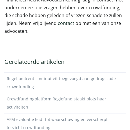
ondernemers die vragen hebben over crowdfunding,
die schade hebben geleden of vrezen schade te zullen
lijden. Neem vrijblijvend
contact
op met een van onze
advocaten.
Gerelateerde artikelen
Regel omtrent continuïteit toegevoegd aan gedragscode
crowdfunding
Crowdfundingplatform Regiofund staakt plots haar
activiteiten
AFM evaluatie leidt tot waarschuwing en verscherpt
toezicht crowdfunding