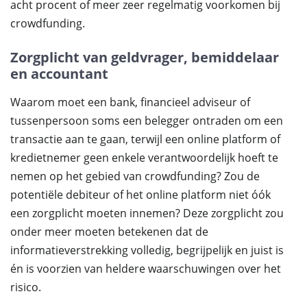
acht procent of meer zeer regelmatig voorkomen bij
crowdfunding.
Zorgplicht van geldvrager, bemiddelaar
en accountant
Waarom moet een bank, financieel adviseur of
tussenpersoon soms een belegger ontraden om een
transactie aan te gaan, terwijl een online platform of
kredietnemer geen enkele verantwoordelijk hoeft te
nemen op het gebied van crowdfunding? Zou de
potentiële debiteur of het online platform niet óók
een zorgplicht moeten innemen? Deze zorgplicht zou
onder meer moeten betekenen dat de
informatieverstrekking volledig, begrijpelijk en juist is
én is voorzien van heldere waarschuwingen over het
risico.