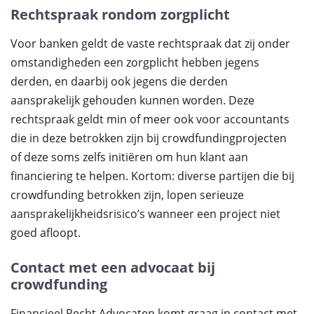
Rechtspraak rondom zorgplicht
Voor banken geldt de vaste rechtspraak dat zij onder
omstandigheden een zorgplicht hebben jegens
derden, en daarbij ook jegens die derden
aansprakelijk gehouden kunnen worden. Deze
rechtspraak geldt min of meer ook voor accountants
die in deze betrokken zijn bij crowdfundingprojecten
of deze soms zelfs initiëren om hun klant aan
financiering te helpen. Kortom: diverse partijen die bij
crowdfunding betrokken zijn, lopen serieuze
aansprakelijkheidsrisico’s wanneer een project niet
goed afloopt.
Contact met een advocaat bij
crowdfunding
Financieel Recht Advocaten komt graag in contact met