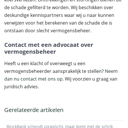
de schade gefilterd te worden. Wij beschikken over
deskundige kennispartners waar wij u naar kunnen
verwijzen voor het berekenen van de schade die is
ontstaan door slecht vermogensbeheer.
Contact met een advocaat over
vermogensbeheer
Heeft u een klacht of overweegt u een
vermogensbeheerder aansprakelijk te stellen?
Neem
dan nu contact met ons op
. Wij voorzien u graag van
juridisch advies.
Gerelateerde artikelen
BinckBank schendt zorgplicht, maar komt met de schrik