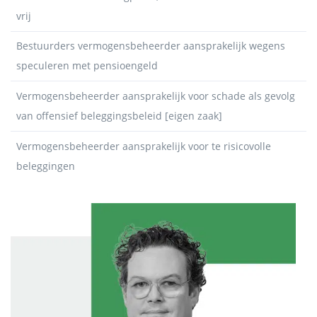
vrij
Bestuurders vermogensbeheerder aansprakelijk wegens
speculeren met pensioengeld
Vermogensbeheerder aansprakelijk voor schade als gevolg
van offensief beleggingsbeleid [eigen zaak]
Vermogensbeheerder aansprakelijk voor te risicovolle
beleggingen