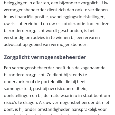
beleggingen in effecten, een bijzondere zorgplicht. Uw
vermogensbeheerder dient zich dan ook te verdiepen
in uw financiële positie, uw beleggingsdoelstellingen,
uw risicobereidheid en uw risicotolerantie. Indien deze
bijzondere zorgplicht wordt geschonden, is het
verstandig om advies in te winnen bij een ervaren
advocaat op gebied van vermogensbeheer.
Zorgplicht vermogensbeheerder
Een vermogensbeheerder heeft dus de zogenaamde
bijzondere zorgplicht. Zo dient hij steeds te
onderzoeken of de portefeuille die hij heeft
samengesteld, past bij uw risicobereidheid,
doelstellingen en bij de mate waarin u in staat bent om
risico’s te dragen. Als uw vermogensbeheerder dit niet
doet, is hij onder omstandigheden aansprakelijk voor