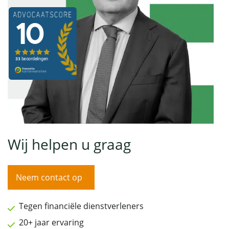
Wij helpen u graag
Neem contact op
Tegen financiële dienstverleners
20+ jaar ervaring