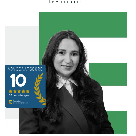
Lees document