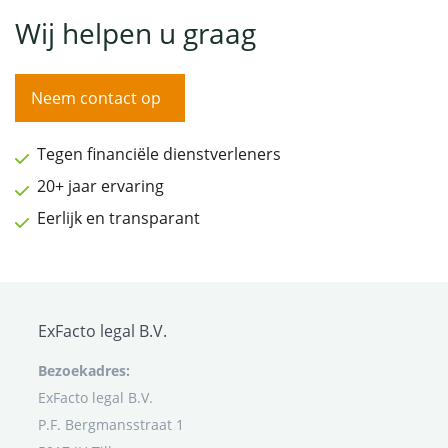
Wij helpen u graag
Neem contact op
Tegen financiële dienstverleners
20+ jaar ervaring
Eerlijk en transparant
ExFacto legal B.V.
Bezoekadres:
ExFacto legal B.V.
P.F. Bergmansstraat 1