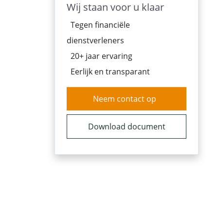
Wij staan voor u klaar
Tegen financiële
dienstverleners
20+ jaar ervaring
Eerlijk en transparant
Neem contact op
Download document