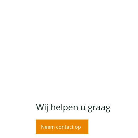
Wij helpen u graag
Neem contact op