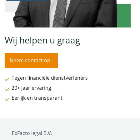
Wij helpen u graag
Neem contact op
Tegen financiële dienstverleners
20+ jaar ervaring
Eerlijk en transparant
ExFacto legal B.V.