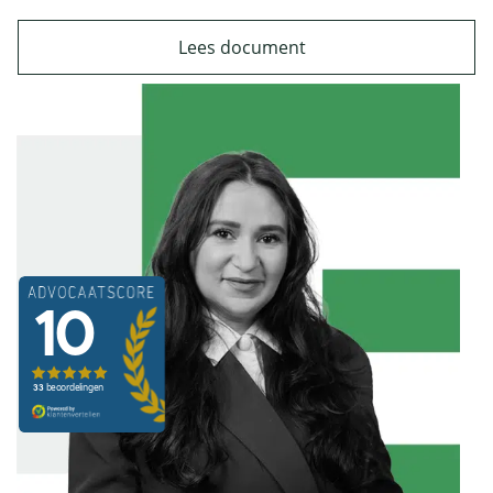
Lees document