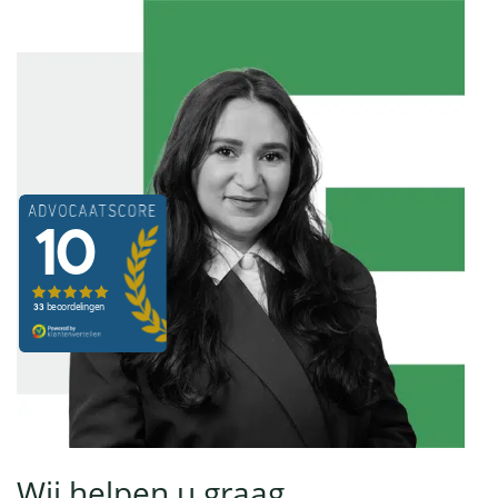
Wij helpen u graag