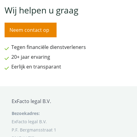
Wij helpen u graag
Neem contact op
Tegen financiële dienstverleners
20+ jaar ervaring
Eerlijk en transparant
ExFacto legal B.V.
Bezoekadres:
ExFacto legal B.V.
P.F. Bergmansstraat 1