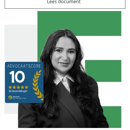
Lees document