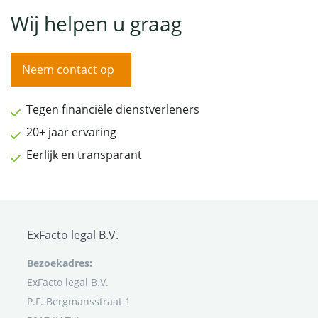
Wij helpen u graag
Neem contact op
Tegen financiële dienstverleners
20+ jaar ervaring
Eerlijk en transparant
ExFacto legal B.V.
Bezoekadres:
ExFacto legal B.V.
P.F. Bergmansstraat 1