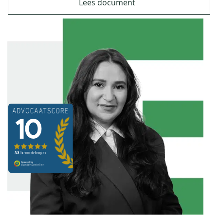
Lees document