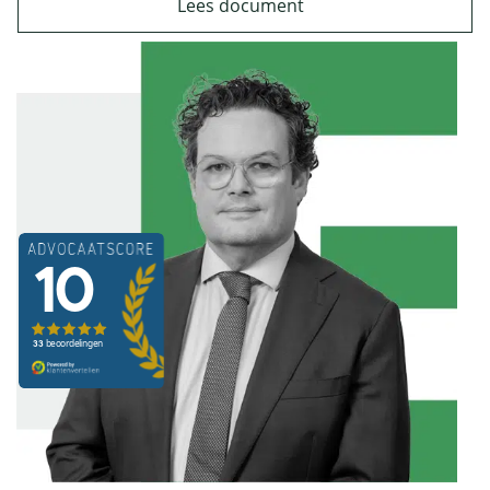
Lees document