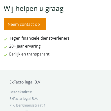
Wij helpen u graag
Neem contact op
Tegen financiële dienstverleners
20+ jaar ervaring
Eerlijk en transparant
ExFacto legal B.V.
Bezoekadres:
ExFacto legal B.V.
P.F. Bergmansstraat 1