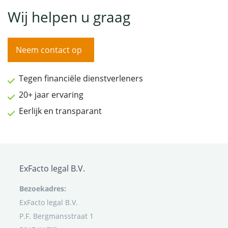
Wij helpen u graag
Neem contact op
Tegen financiële dienstverleners
20+ jaar ervaring
Eerlijk en transparant
ExFacto legal B.V.
Bezoekadres:
ExFacto legal B.V.
P.F. Bergmansstraat 1