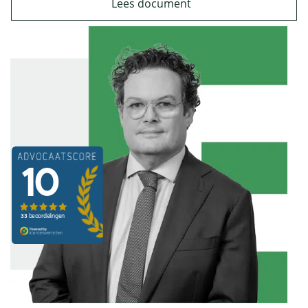
Lees document