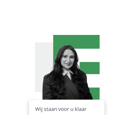
Wij staan voor u klaar