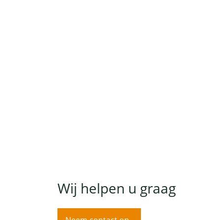
Wij helpen u graag