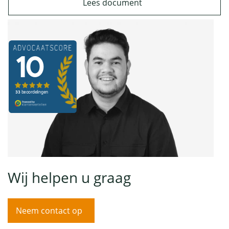
Lees document
Wij helpen u graag
Neem contact op