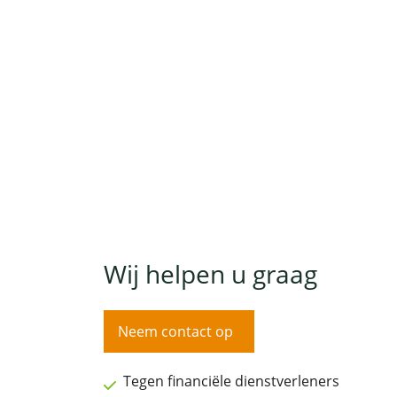
Wij helpen u graag
Neem contact op
Tegen financiële dienstverleners