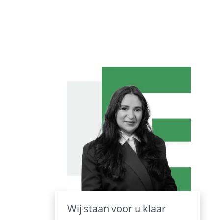
Wij staan voor u klaar