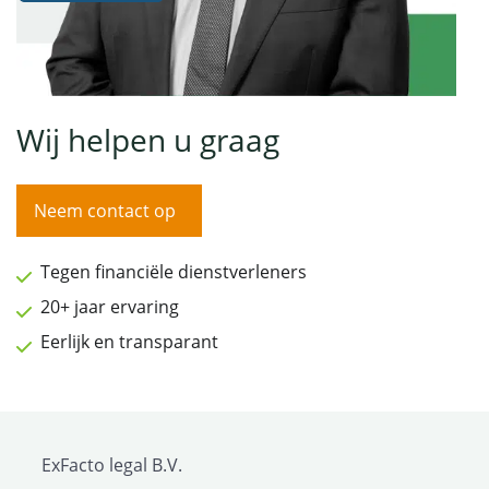
Wij helpen u graag
Neem contact op
Tegen financiële dienstverleners
20+ jaar ervaring
Eerlijk en transparant
ExFacto legal B.V.