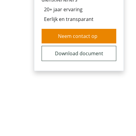
20+ jaar ervaring
Eerlijk en transparant
Neem contact op
Download document