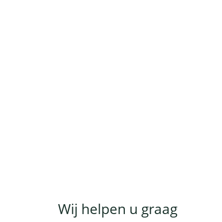
Wij helpen u graag