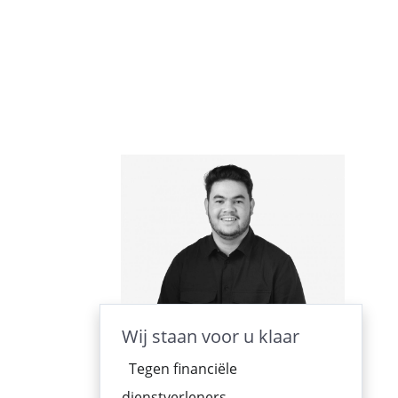
Wij staan voor u klaar
Tegen financiële
dienstverleners