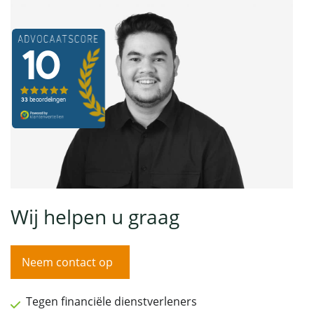
Wij helpen u graag
Neem contact op
Tegen financiële dienstverleners