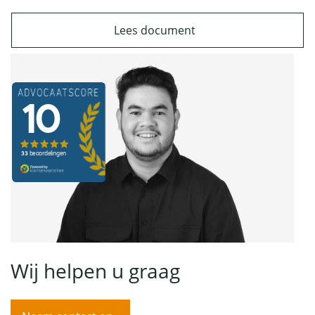
Lees document
Wij helpen u graag