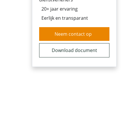
20+ jaar ervaring
Eerlijk en transparant
Neem contact op
Download document