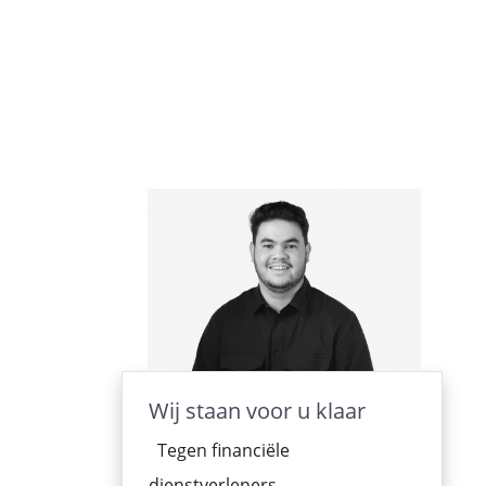
Wij staan voor u klaar
Tegen financiële
dienstverleners