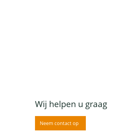
Wij helpen u graag
Neem contact op