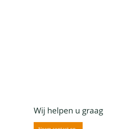
Wij helpen u graag