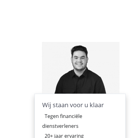
Wij staan voor u klaar
Tegen financiële
dienstverleners
20+ jaar ervaring