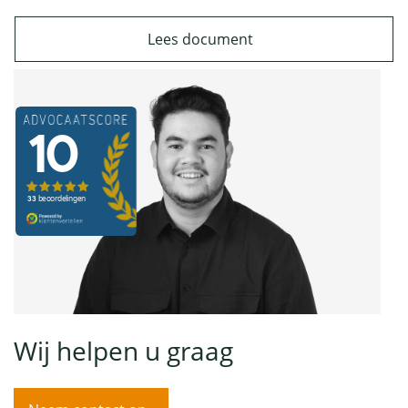
Lees document
Wij helpen u graag