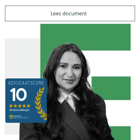
Lees document