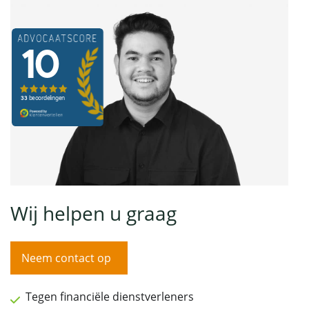
Wij helpen u graag
Neem contact op
Tegen financiële dienstverleners