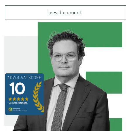
Lees document