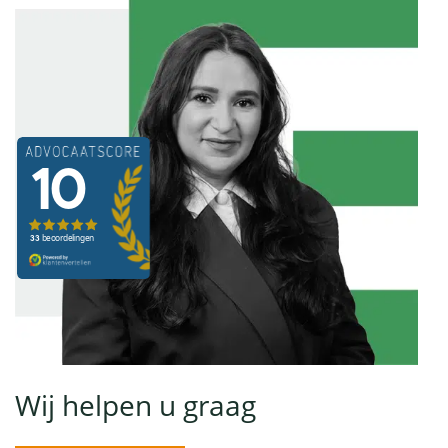
Wij helpen u graag