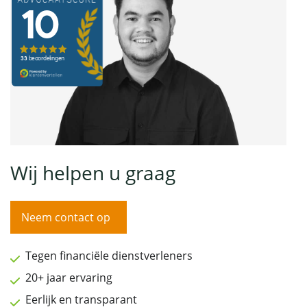
Wij helpen u graag
Neem contact op
Tegen financiële dienstverleners
20+ jaar ervaring
Eerlijk en transparant