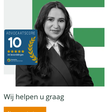
Wij helpen u graag