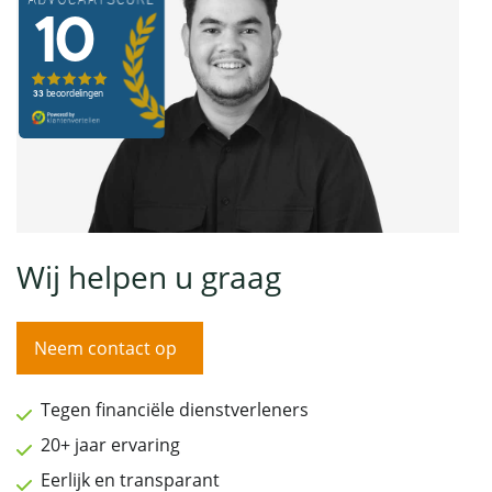
Wij helpen u graag
Neem contact op
Tegen financiële dienstverleners
20+ jaar ervaring
Eerlijk en transparant