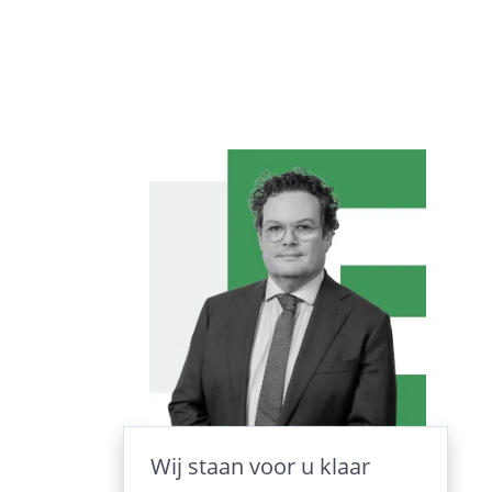
Wij staan voor u klaar