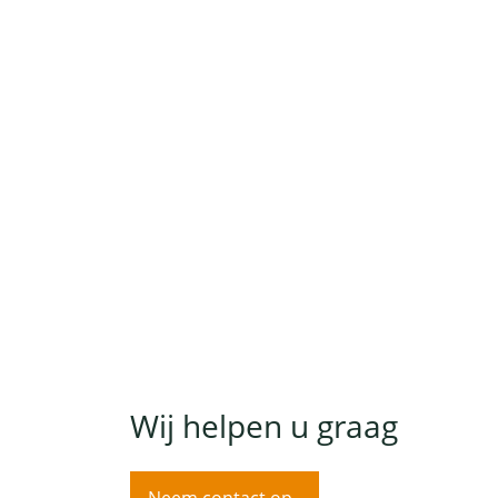
Wij helpen u graag