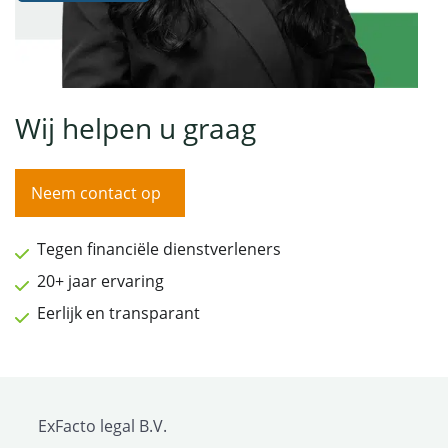
Wij helpen u graag
Neem contact op
Tegen financiële dienstverleners
20+ jaar ervaring
Eerlijk en transparant
ExFacto legal B.V.