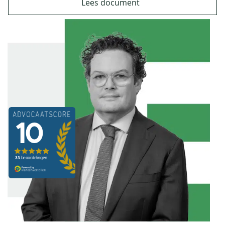
Lees document