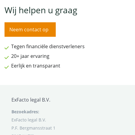
Wij helpen u graag
Neem contact op
Tegen financiële dienstverleners
20+ jaar ervaring
Eerlijk en transparant
ExFacto legal B.V.
Bezoekadres:
ExFacto legal B.V.
P.F. Bergmansstraat 1