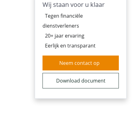
Wij staan voor u klaar
Tegen financiële
dienstverleners
20+ jaar ervaring
Eerlijk en transparant
Neem contact op
Download document