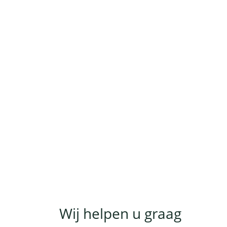
Wij helpen u graag