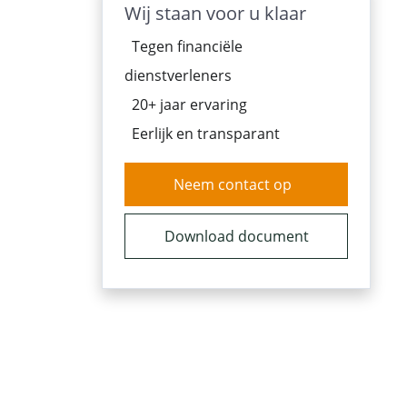
Wij staan voor u klaar
Tegen financiële
dienstverleners
20+ jaar ervaring
Eerlijk en transparant
Neem contact op
Download document