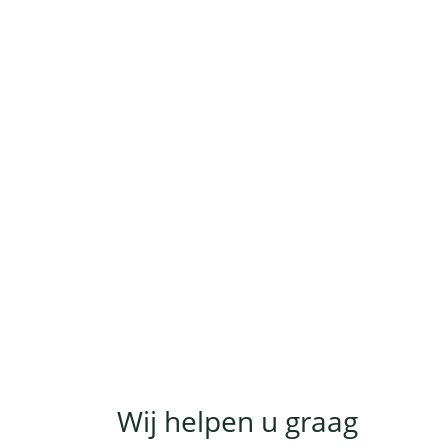
Wij helpen u graag