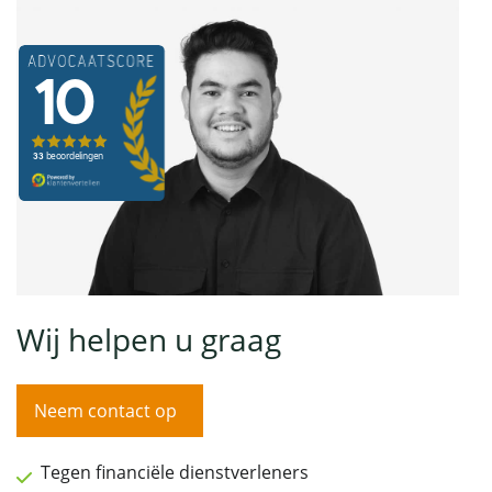
Wij helpen u graag
Neem contact op
Tegen financiële dienstverleners