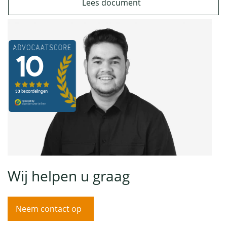
Lees document
Wij helpen u graag
Neem contact op