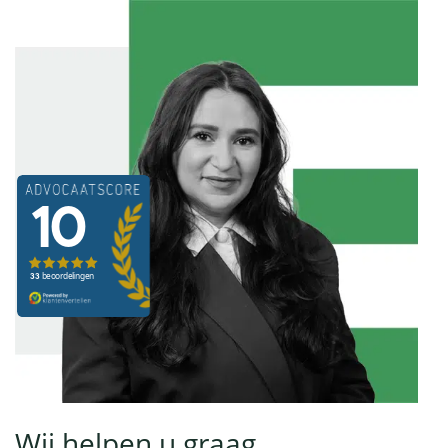
Wij helpen u graag