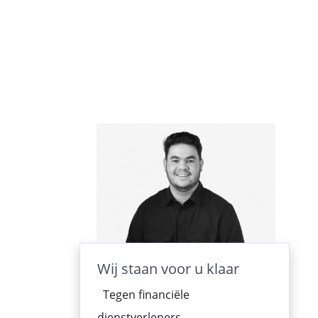
Wij staan voor u klaar
Tegen financiële
dienstverleners