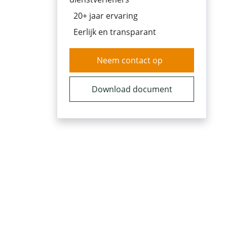
20+ jaar ervaring
Eerlijk en transparant
Neem contact op
Download document