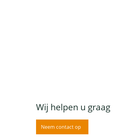
Wij helpen u graag
Neem contact op