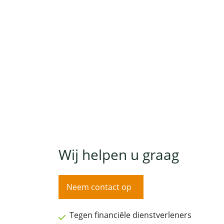
Wij helpen u graag
Neem contact op
Tegen financiële dienstverleners