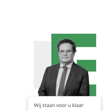
Wij staan voor u klaar