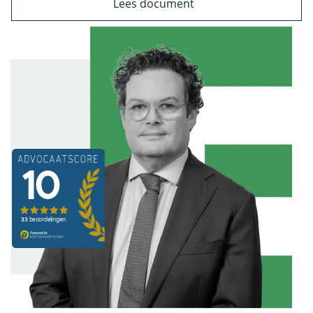
Lees document