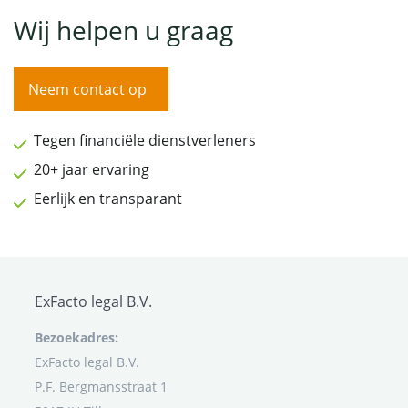
Wij helpen u graag
Neem contact op
Tegen financiële dienstverleners
20+ jaar ervaring
Eerlijk en transparant
ExFacto legal B.V.
Bezoekadres:
ExFacto legal B.V.
P.F. Bergmansstraat 1